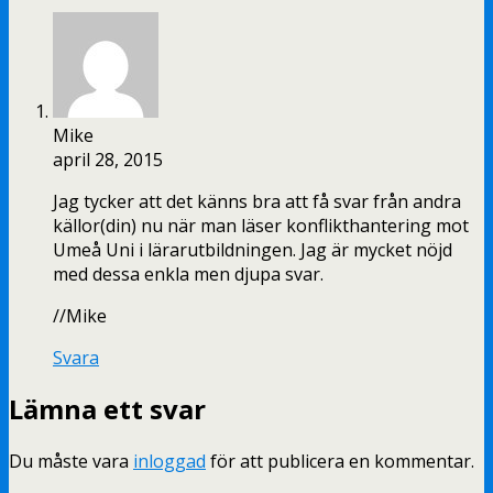
Mike
april 28, 2015
Jag tycker att det känns bra att få svar från andra
källor(din) nu när man läser konflikthantering mot
Umeå Uni i lärarutbildningen. Jag är mycket nöjd
med dessa enkla men djupa svar.
//Mike
Svara
Lämna ett svar
Du måste vara
inloggad
för att publicera en kommentar.